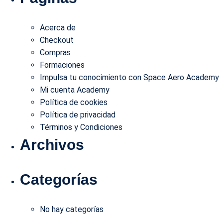
EM
Acerca de
Checkout
AS
Compras
Formaciones
Impulsa tu conocimiento con Space Aero Academy
Mi cuenta Academy
ME
Política de cookies
Política de privacidad
Términos y Condiciones
Archivos
Categorías
No hay categorías