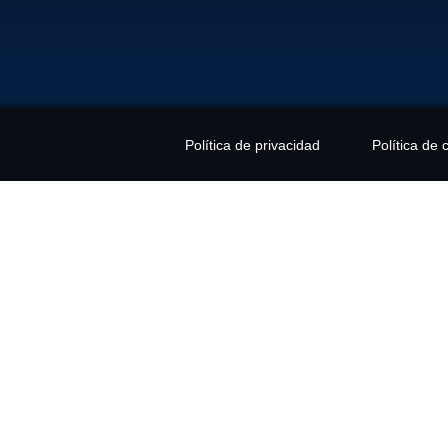
UNTO
NSAJE
Política de privacidad
Política de 