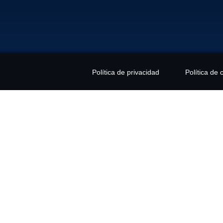
ASUNTO
MENSAJE
Política de privacidad
Política de 