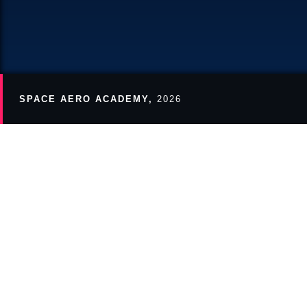
SPACE AERO ACADEMY,
2026