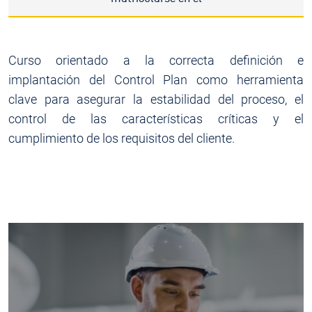
Curso orientado a la correcta definición e
implantación del Control Plan como herramienta
clave para asegurar la estabilidad del proceso, el
control de las características críticas y el
cumplimiento de los requisitos del cliente.