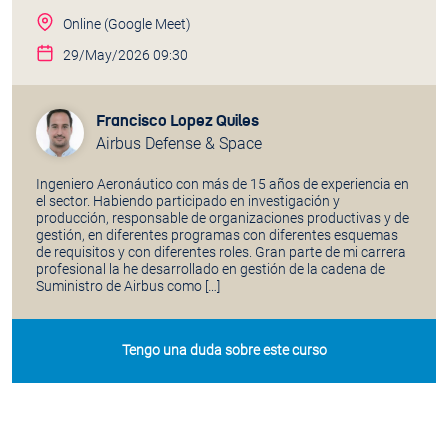
Online (Google Meet)
29/May/2026 09:30
Francisco Lopez Quiles
Airbus Defense & Space
Ingeniero Aeronáutico con más de 15 años de experiencia en
el sector. Habiendo participado en investigación y
producción, responsable de organizaciones productivas y de
gestión, en diferentes programas con diferentes esquemas
de requisitos y con diferentes roles. Gran parte de mi carrera
profesional la he desarrollado en gestión de la cadena de
Suministro de Airbus como […]
Tengo una duda sobre este curso