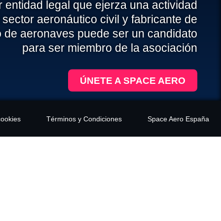
 entidad legal que ejerza una actividad
 sector aeronáutico civil y fabricante de
o de aeronaves puede ser un candidato
para ser miembro de la asociación
ÚNETE A SPACE AERO
cookies
Términos y Condiciones
Space Aero España