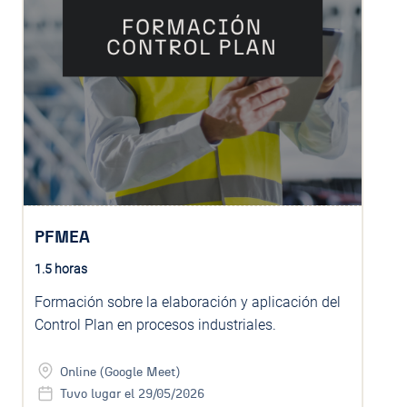
PFMEA
1.5 horas
Formación sobre la elaboración y aplicación del
Control Plan en procesos industriales.
Online (Google Meet)
Tuvo lugar el 29/05/2026