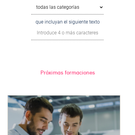
que incluyan el siguiente texto
Próximas formaciones