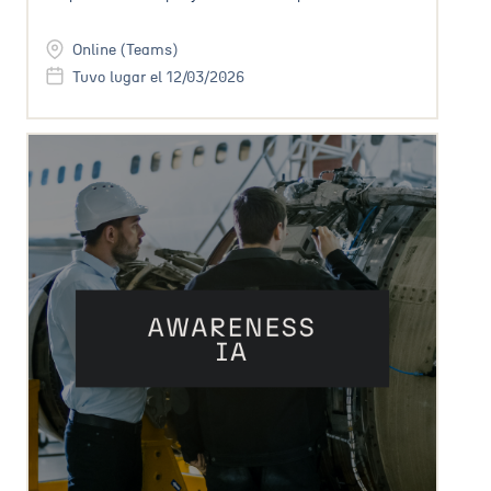
Online (Teams)
Tuvo lugar el 12/03/2026