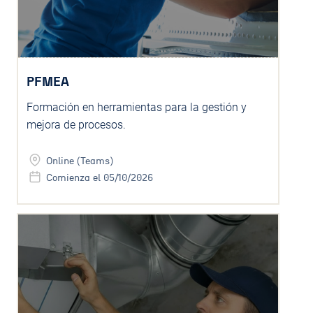
PFMEA
Formación en herramientas para la gestión y
mejora de procesos.
Online (Teams)
Comienza el 05/10/2026