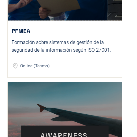
PFMEA
Formación sobre sistemas de gestión de la
seguridad de la información según ISO 27001.
Online (Teams)