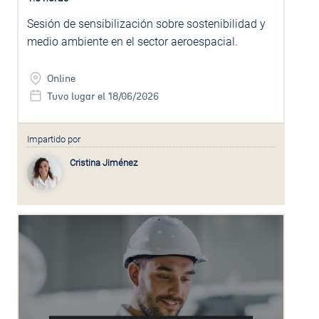
Sesión de sensibilización sobre sostenibilidad y
medio ambiente en el sector aeroespacial.
Online
Tuvo lugar el 18/06/2026
Impartido por
Cristina Jiménez