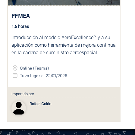
PFMEA
1.5 horas
Introducción al modelo AeroExcellence™ y a su
aplicación como herramienta de mejora continua
en la cadena de suministro aeroespacial.
Online (Teams)
Tuvo lugar el 22/01/2026
Impartido por
Rafael Galán