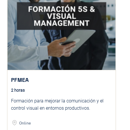
PFMEA
2 horas
Formación para mejorar la comunicación y el
control visual en entornos productivos.
Online