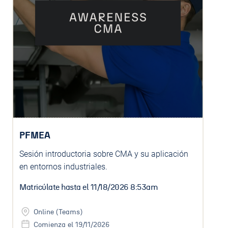
PFMEA
Sesión introductoria sobre CMA y su aplicación
en entornos industriales.
Matricúlate hasta el
11/18/2026 8:53am
Online (Teams)
Comienza el 19/11/2026