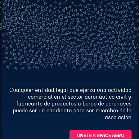
Cualquier entidad legal que ejerza una actividad
comercial en el sector aeronáutico civil y
fabricante de productos a bordo de aeronaves
puede ser un candidato para ser miembro de la
asociación
ÚNETE A SPACE AERO