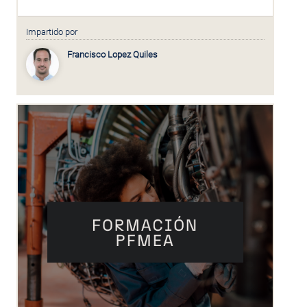
Impartido por
Francisco Lopez Quiles