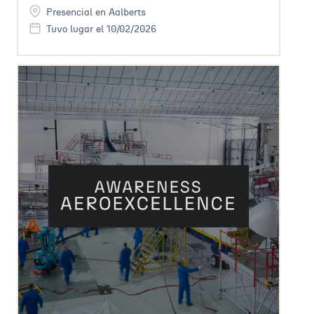
Presencial en Aalberts
Tuvo lugar el 10/02/2026