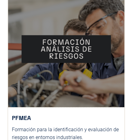
PFMEA
Formación para la identificación y evaluación de
riesgos en entornos industriales.