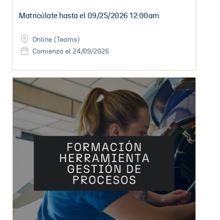
Matricúlate hasta el
09/25/2026 12:00am
Online (Teams)
Comienza el 24/09/2026