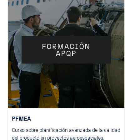
PFMEA
Curso sobre planificación avanzada de la calidad
del producto en proyectos aeroespaciales.