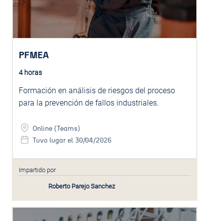
PFMEA
4 horas
Formación en análisis de riesgos del proceso
para la prevención de fallos industriales.
Online (Teams)
Tuvo lugar el 30/04/2026
Impartido por
Roberto Parejo Sanchez