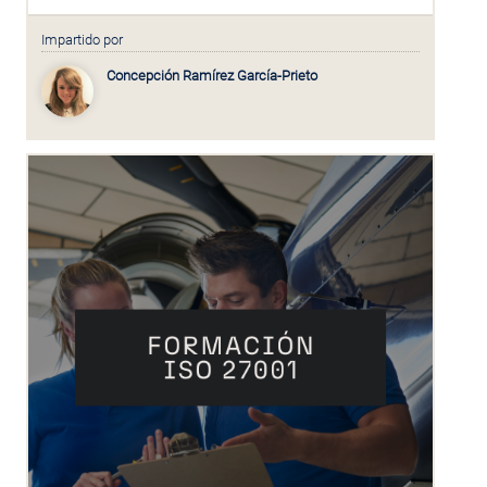
Impartido por
Concepción Ramírez García-Prieto