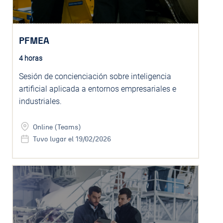
PFMEA
4 horas
Sesión de concienciación sobre inteligencia
artificial aplicada a entornos empresariales e
industriales.
Online (Teams)
Tuvo lugar el 19/02/2026