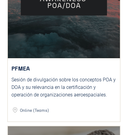
PFMEA
Sesión de divulgación sobre los conceptos POA y
DOA y su relevancia en la certificación y
operación de organizaciones aeroespaciales.
Online (Teams)