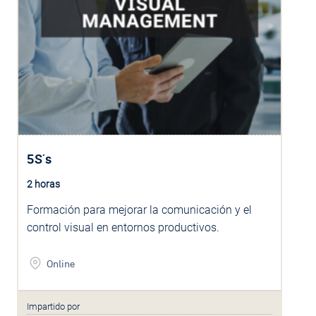
5S´s
2 horas
Formación para mejorar la comunicación y el
control visual en entornos productivos.
Online
Impartido por