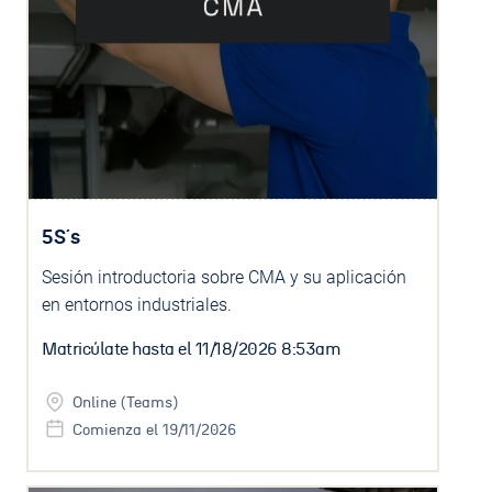
5S´s
Sesión introductoria sobre CMA y su aplicación
en entornos industriales.
Matricúlate hasta el
11/18/2026 8:53am
Online (Teams)
Comienza el 19/11/2026