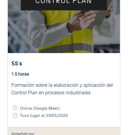
5S´s
1.5 horas
Formación sobre la elaboración y aplicación del
Control Plan en procesos industriales.
Online (Google Meet)
Tuvo lugar el 29/05/2026
Impartido por