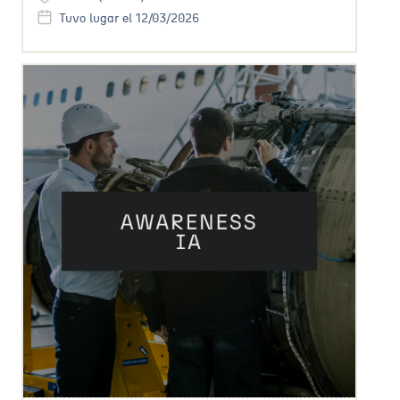
Tuvo lugar el 12/03/2026