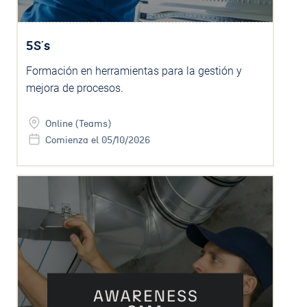
5S´s
Formación en herramientas para la gestión y
mejora de procesos.
Online (Teams)
Comienza el 05/10/2026