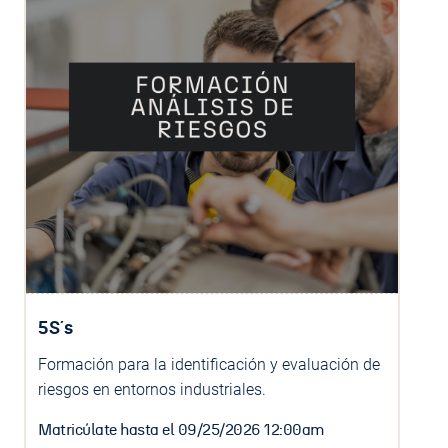
5S´s
Formación para la identificación y evaluación de
riesgos en entornos industriales.
Matricúlate hasta el
09/25/2026 12:00am