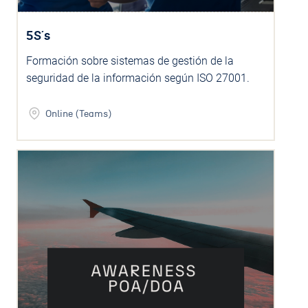
5S´s
Formación sobre sistemas de gestión de la
seguridad de la información según ISO 27001.
Online (Teams)