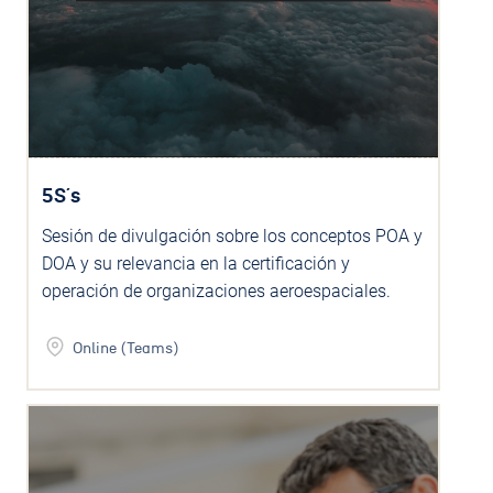
5S´s
Sesión de divulgación sobre los conceptos POA y
DOA y su relevancia en la certificación y
operación de organizaciones aeroespaciales.
Online (Teams)