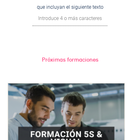
que incluyan el siguiente texto
Próximas formaciones