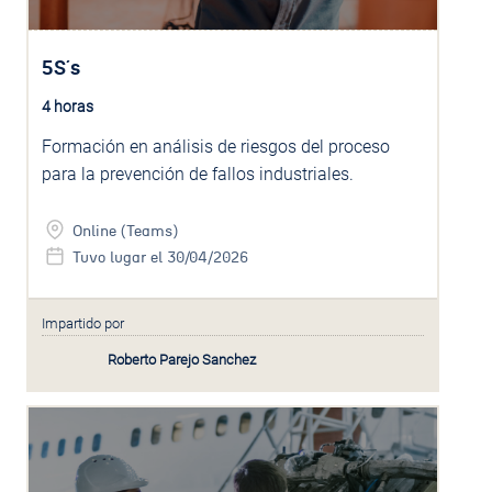
5S´s
4 horas
Formación en análisis de riesgos del proceso
para la prevención de fallos industriales.
Online (Teams)
Tuvo lugar el 30/04/2026
Impartido por
Roberto Parejo Sanchez