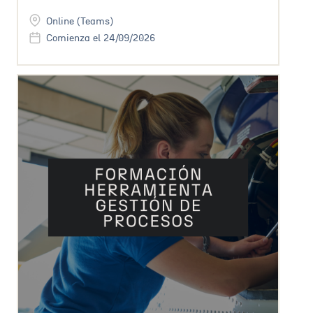
Online (Teams)
Comienza el 24/09/2026