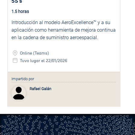
5S´s
1.5 horas
Introducción al modelo AeroExcellence™ y a su
aplicación como herramienta de mejora continua
en la cadena de suministro aeroespacial.
Online (Teams)
Tuvo lugar el 22/01/2026
Impartido por
Rafael Galán