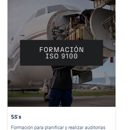
5S´s
Formación para planificar y realizar auditorías