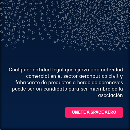
Cualquier entidad legal que ejerza una actividad
comercial en el sector aeronáutico civil y
fabricante de productos a bordo de aeronaves
puede ser un candidato para ser miembro de la
asociación
ÚNETE A SPACE AERO