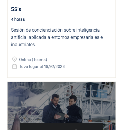
5S´s
4 horas
Sesión de concienciación sobre inteligencia
artificial aplicada a entornos empresariales e
industriales.
Online (Teams)
Tuvo lugar el 19/02/2026