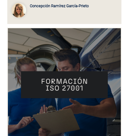
Concepción Ramírez García-Prieto