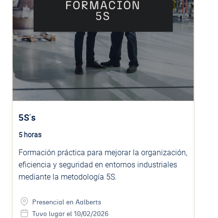
5S´s
5 horas
Formación práctica para mejorar la organización,
eficiencia y seguridad en entornos industriales
mediante la metodología 5S.
Presencial en Aalberts
Tuvo lugar el 10/02/2026