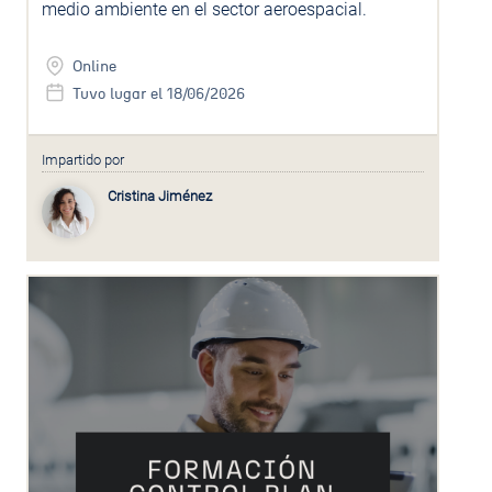
medio ambiente en el sector aeroespacial.
Online
Tuvo lugar el 18/06/2026
Impartido por
Cristina Jiménez