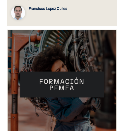
Francisco Lopez Quiles