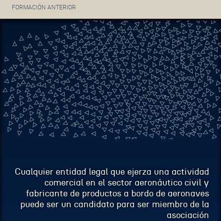
FORMACIÓN ANTERIOR
ASUNTO
MENSAJE
Cualquier entidad legal que ejerza una actividad
comercial en el sector aeronáutico civil y
fabricante de productos a bordo de aeronaves
puede ser un candidato para ser miembro de la
asociación