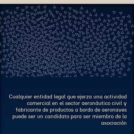
ASUNTO
MENSAJE
Cualquier entidad legal que ejerza una actividad
comercial en el sector aeronáutico civil y
fabricante de productos a bordo de aeronaves
puede ser un candidato para ser miembro de la
asociación